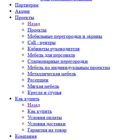
Партнерам
Акции
Проекты
Назад
Проекты
Мобильные перегородки и экраны
Call - центры
Кабинеты руководителя
Мебель для персонала
Стационарные перегородки
Мебель по индивидуальным проектам
Металлическая мебель
Ресепшен
Мягкая мебель
Кресла и стулья
Как купить
Назад
Как купить
Условия оплаты
Условия доставки
Гарантия на товар
Компания