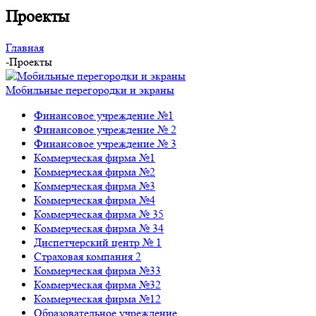
Проекты
Главная
-
Проекты
Мобильные перегородки и экраны
Финансовое учреждение №1
Финансовое учреждение № 2
Финансовое учреждение № 3
Коммерческая фирма №1
Коммерческая фирма №2
Коммерческая фирма №3
Коммерческая фирма №4
Коммерческая фирма № 35
Коммерческая фирма № 34
Диспетчерский центр № 1
Страховая компания 2
Коммерческая фирма №33
Коммерческая фирма №32
Коммерческая фирма №12
Образовательное учреждение