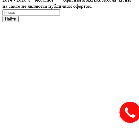
на сайте не являются публичной офертой.
Найти