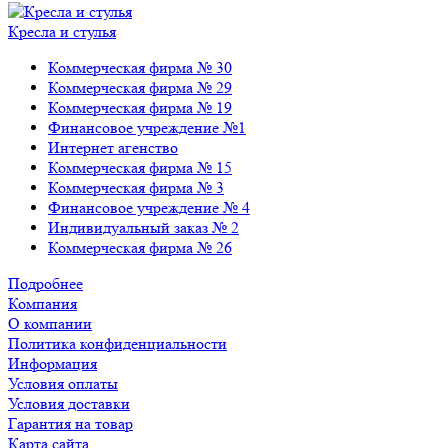
Кресла и стулья
Коммерческая фирма № 30
Коммерческая фирма № 29
Коммерческая фирма № 19
Финансовое учреждение №1
Интернет агенство
Коммерческая фирма № 15
Коммерческая фирма № 3
Финансовое учреждение № 4
Индивидуальный заказ № 2
Коммерческая фирма № 26
Подробнее
Компания
О компании
Политика конфиденциальности
Информация
Условия оплаты
Условия доставки
Гарантия на товар
Карта сайта