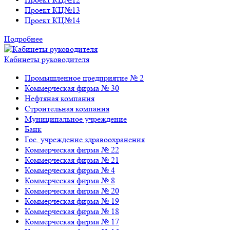
Проект КЦ№13
Проект КЦ№14
Подробнее
Кабинеты руководителя
Промышленное предприятие № 2
Коммерческая фирма № 30
Нефтяная компания
Строительная компания
Муниципальное учреждение
Банк
Гос. учреждение здравоохранения
Коммерческая фирма № 22
Коммерческая фирма № 21
Коммерческая фирма № 4
Коммерческая фирма № 8
Коммерческая фирма № 20
Коммерческая фирма № 19
Коммерческая фирма № 18
Коммерческая фирма № 17