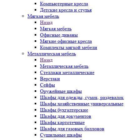
Компьютерные кресла
Детские кресла и стулья
Мягкая мебель
Назад
Мягкая мебель
Офисные диваны
Мягкие офисные кресла
Комплекты мягкой мебели
Металлическая мебель
Назад
Металлическая мебель
Стеллажи металлические
Верстаки
Сейфы
Оружейные шкафы
Шкафы для одежды, сумок, раздевалок
Шкафы хозяйственные универсальные
Шкафы бухгалтерские
Шкафы для документов
Шкафы картотечные
Шкафы для газовых баллонов
Сушильные шкафы