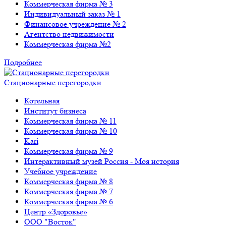
Коммерческая фирма № 3
Индивидуальный заказ № 1
Финансовое учреждение № 2
Агентство недвижимости
Коммерческая фирма №2
Подробнее
Стационарные перегородки
Котельная
Институт бизнеса
Коммерческая фирма № 11
Коммерческая фирма № 10
Kari
Коммерческая фирма № 9
Интерактивный музей Россия - Моя история
Учебное учреждение
Коммерческая фирма № 8
Коммерческая фирма № 7
Коммерческая фирма № 6
Центр «Здоровье»
ООО "Восток"