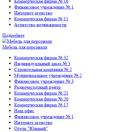
Коммерческая фирма № 16
Финансовое учреждение № 1
Интернет агенство
Коммерческая фирма № 15
Агентство недвижимости
Подробнее
Мебель для персонала
Коммерческая фирма № 32
Индивидуальный заказ № 3
Строительная компания № 2
Муниципальное учреждение № 2
Финансовое учреждение № 3
Радиочастотный центр
Коммерческая фирма № 21
Коммерческая фирма № 20
Коммерческая фирма № 17
Наш офис
Финансовое учреждение № 1
Интернет агенство
Отель "Южный"