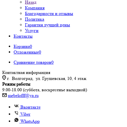
Назад
Компания
Благодарности и отзывы
Политика
Гарантия лучшей цены
Услуги
Контакты
Корзина
0
Отложенные
0
Сравнение товаров
0
Контактная информация
г. Волгоград, ул. Грушевская, 10, 4 этаж
Режим работы
9.00-18.00 (суббота, воскресенье выходной)
mebelofff@ya.ru
Вконтакте
Viber
WhatsApp