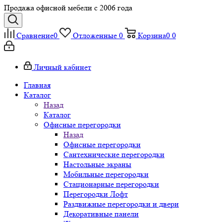
Продажа офисной мебели с 2006 года
Сравнение
0
Отложенные
0
Корзина
0
0
Личный кабинет
Главная
Каталог
Назад
Каталог
Офисные перегородки
Назад
Офисные перегородки
Сантехнические перегородки
Настольные экраны
Мобильные перегородки
Стационарные перегородки
Перегородки Лофт
Раздвижные перегородки и двери
Декоративные панели