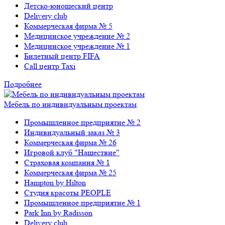
Детско-юношеский центр
Delivery club
Коммерческая фирма № 5
Медицинское учреждение № 2
Медицинское учреждение № 1
Билетный центр FIFA
Call центр Taxi
Подробнее
Мебель по индивидуальным проектам
Промышленное предприятие № 2
Индивидуальный заказ № 3
Коммерческая фирма № 26
Игровой клуб "Нашествие"
Страховая компания № 1
Коммерческая фирма № 25
Hampton by Hilton
Студия красоты PEOPLE
Промышленное предприятие № 1
Park Inn by Radisson
Delivery club