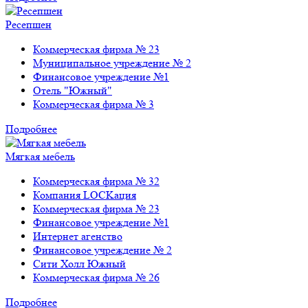
Ресепшен
Коммерческая фирма № 23
Муниципальное учреждение № 2
Финансовое учреждение №1
Отель "Южный"
Коммерческая фирма № 3
Подробнее
Мягкая мебель
Коммерческая фирма № 32
Компания LOCKация
Коммерческая фирма № 23
Финансовое учреждение №1
Интернет агенство
Финансовое учреждение № 2
Сити Холл Южный
Коммерческая фирма № 26
Подробнее