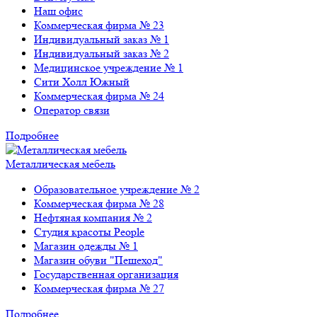
Наш офис
Коммерческая фирма № 23
Индивидуальный заказ № 1
Индивидуальный заказ № 2
Медицинское учреждение № 1
Сити Холл Южный
Коммерческая фирма № 24
Оператор связи
Подробнее
Металлическая мебель
Образовательное учреждение № 2
Коммерческая фирма № 28
Нефтяная компания № 2
Студия красоты People
Магазин одежды № 1
Магазин обуви "Пешеход"
Государственная организация
Коммерческая фирма № 27
Подробнее