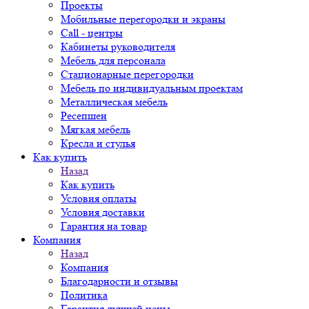
Проекты
Мобильные перегородки и экраны
Call - центры
Кабинеты руководителя
Мебель для персонала
Стационарные перегородки
Мебель по индивидуальным проектам
Металлическая мебель
Ресепшен
Мягкая мебель
Кресла и стулья
Как купить
Назад
Как купить
Условия оплаты
Условия доставки
Гарантия на товар
Компания
Назад
Компания
Благодарности и отзывы
Политика
Гарантия лучшей цены