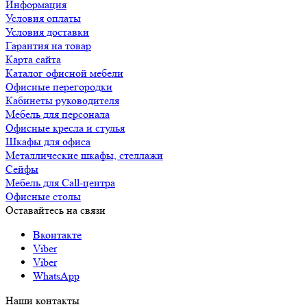
Информация
Условия оплаты
Условия доставки
Гарантия на товар
Карта сайта
Каталог офисной мебели
Офисные перегородки
Кабинеты руководителя
Мебель для персонала
Офисные кресла и стулья
Шкафы для офиса
Металлические шкафы, стеллажи
Сейфы
Мебель для Call-центра
Офисные столы
Оставайтесь на связи
Вконтакте
Viber
Viber
WhatsApp
Наши контакты