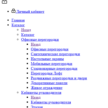
Личный кабинет
Главная
Каталог
Назад
Каталог
Офисные перегородки
Назад
Офисные перегородки
Сантехнические перегородки
Настольные экраны
Мобильные перегородки
Стационарные перегородки
Перегородки Лофт
Раздвижные перегородки и двери
Декоративные панели
Живое ограждение
Кабинеты руководителя
Назад
Кабинеты руководителя
Эталон