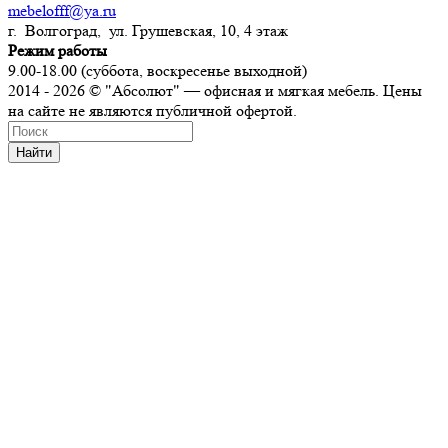
mebelofff@ya.ru
г. Волгоград, ул. Грушевская, 10, 4 этаж
Режим работы
9.00-18.00 (суббота, воскресенье выходной)
2014 - 2026 © "Абсолют" — офисная и мягкая мебель. Цены
на сайте не являются публичной офертой.
Найти