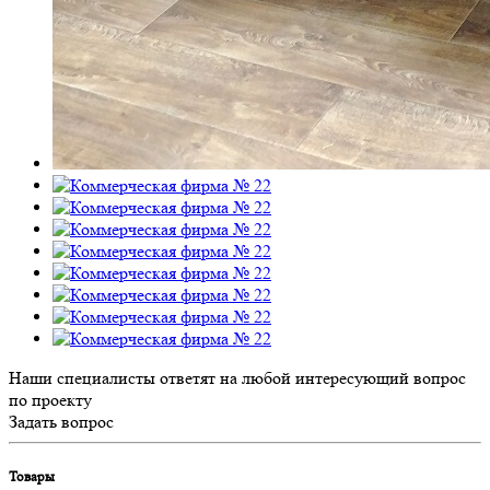
Наши специалисты ответят на любой интересующий вопрос
по проекту
Задать вопрос
Товары