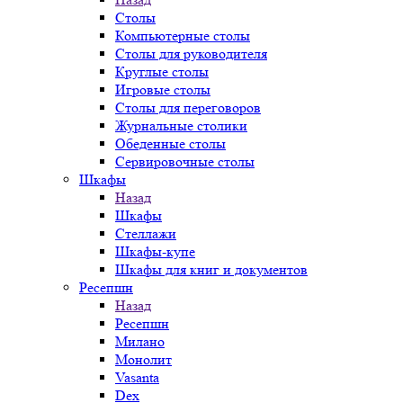
Столы
Компьютерные столы
Столы для руководителя
Круглые столы
Игровые столы
Столы для переговоров
Журнальные столики
Обеденные столы
Сервировочные столы
Шкафы
Назад
Шкафы
Стеллажи
Шкафы-купе
Шкафы для книг и документов
Ресепшн
Назад
Ресепшн
Милано
Монолит
Vasanta
Dex