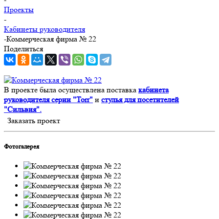
Проекты
-
Кабинеты руководителя
-
Коммерческая фирма № 22
Поделиться
В проекте была осуществлена поставка
кабинета
руководителя серии "Torr"
и
стулья для посетителей
"Сильвия".
Заказать проект
Фотогалерея