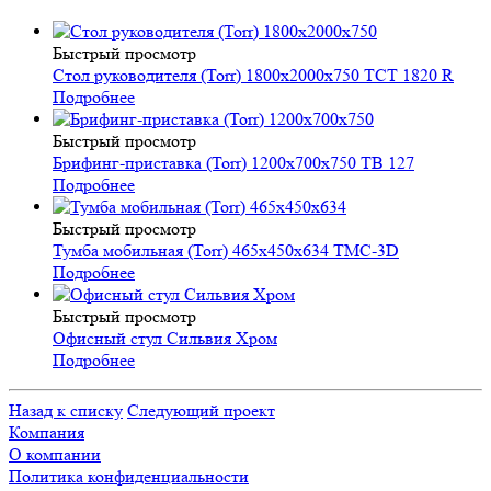
Быстрый просмотр
Стол руководителя (Torr) 1800x2000x750 TСT 1820 R
Подробнее
Быстрый просмотр
Брифинг-приставка (Torr) 1200x700x750 ТВ 127
Подробнее
Быстрый просмотр
Тумба мобильная (Torr) 465x450x634 ТМС-3D
Подробнее
Быстрый просмотр
Офисный стул Сильвия Хром
Подробнее
Назад к списку
Следующий проект
Компания
О компании
Политика конфиденциальности