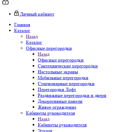
Личный кабинет
Главная
Каталог
Назад
Каталог
Офисные перегородки
Назад
Офисные перегородки
Сантехнические перегородки
Настольные экраны
Мобильные перегородки
Стационарные перегородки
Перегородки Лофт
Раздвижные перегородки и двери
Декоративные панели
Живое ограждение
Кабинеты руководителя
Назад
Кабинеты руководителя
Эталон