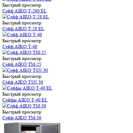
Быстрый просмотр
Сейф AIKO Т-280 EL
Быстрый просмотр
Сейф AIKO Т-28 EL
Быстрый просмотр
Сейф AIKO Т-40
Быстрый просмотр
Сейф AIKO TM-25
Быстрый просмотр
Сейф AIKO TSN.30
Быстрый просмотр
Сейфы AIKO Т-40 EL
Быстрый просмотр
Сейф AIKO TM-30