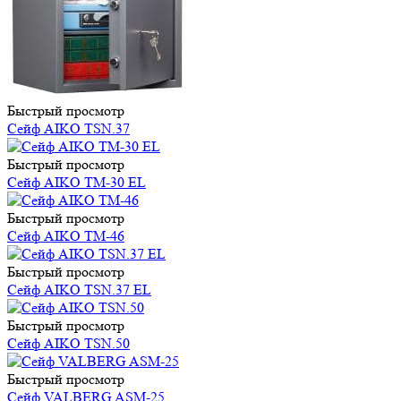
Быстрый просмотр
Сейф AIKO TSN.37
Быстрый просмотр
Сейф AIKO ТМ-30 EL
Быстрый просмотр
Сейф AIKO ТМ-46
Быстрый просмотр
Сейф AIKO TSN.37 EL
Быстрый просмотр
Сейф AIKO TSN.50
Быстрый просмотр
Сейф VALBERG ASM-25