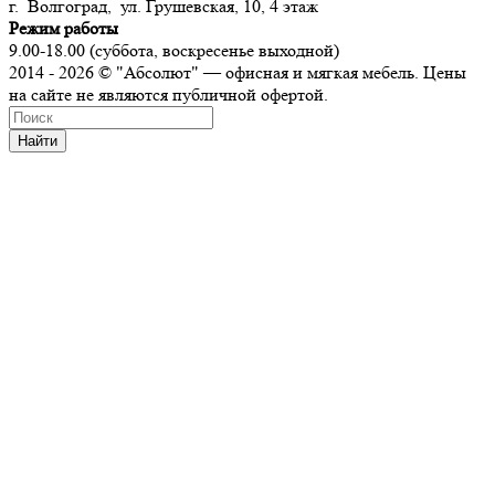
г. Волгоград, ул. Грушевская, 10, 4 этаж
Режим работы
9.00-18.00 (суббота, воскресенье выходной)
2014 - 2026 © "Абсолют" — офисная и мягкая мебель. Цены
на сайте не являются публичной офертой.
Найти