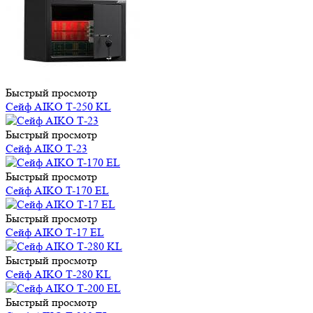
Быстрый просмотр
Сейф AIKO Т-250 KL
Быстрый просмотр
Сейф AIKO Т-23
Быстрый просмотр
Сейф AIKO T-170 EL
Быстрый просмотр
Сейф AIKO Т-17 EL
Быстрый просмотр
Сейф AIKO Т-280 KL
Быстрый просмотр