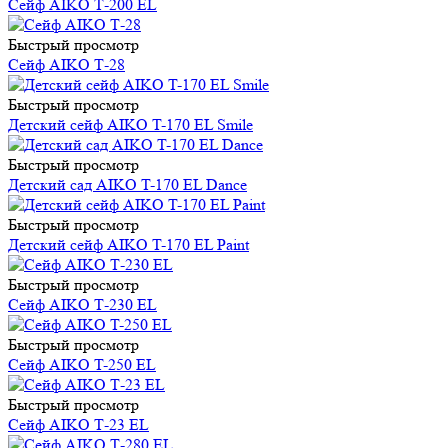
Сейф AIKO Т-200 EL
Быстрый просмотр
Сейф AIKO Т-28
Быстрый просмотр
Детский сейф AIKO T-170 EL Smile
Быстрый просмотр
Детский сад AIKO T-170 EL Dance
Быстрый просмотр
Детский сейф AIKO T-170 EL Paint
Быстрый просмотр
Сейф AIKO Т-230 EL
Быстрый просмотр
Сейф AIKO T-250 EL
Быстрый просмотр
Сейф AIKO Т-23 EL