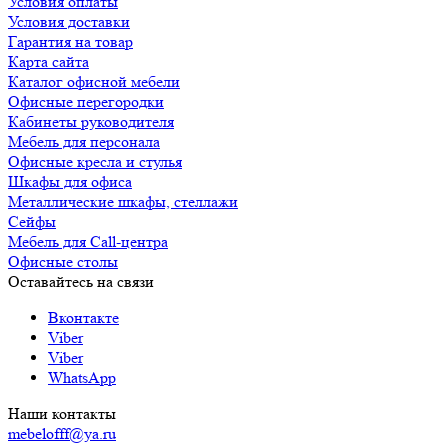
Условия оплаты
Условия доставки
Гарантия на товар
Карта сайта
Каталог офисной мебели
Офисные перегородки
Кабинеты руководителя
Мебель для персонала
Офисные кресла и стулья
Шкафы для офиса
Металлические шкафы, стеллажи
Сейфы
Мебель для Call-центра
Офисные столы
Оставайтесь на связи
Вконтакте
Viber
Viber
WhatsApp
Наши контакты
mebelofff@ya.ru