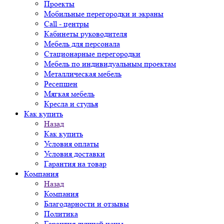
Проекты
Мобильные перегородки и экраны
Call - центры
Кабинеты руководителя
Мебель для персонала
Стационарные перегородки
Мебель по индивидуальным проектам
Металлическая мебель
Ресепшен
Мягкая мебель
Кресла и стулья
Как купить
Назад
Как купить
Условия оплаты
Условия доставки
Гарантия на товар
Компания
Назад
Компания
Благодарности и отзывы
Политика
Гарантия лучшей цены