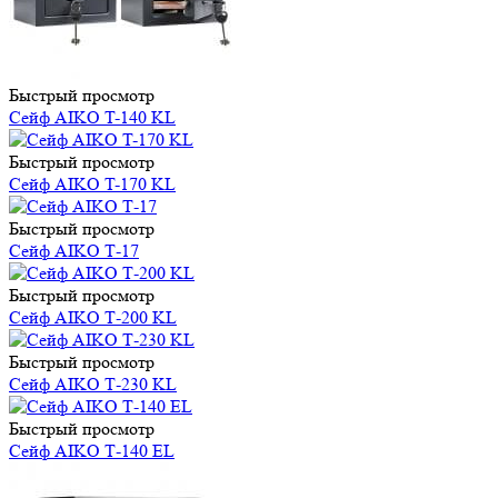
Быстрый просмотр
Сейф AIKO T-140 KL
Быстрый просмотр
Сейф AIKO T-170 KL
Быстрый просмотр
Сейф AIKO Т-17
Быстрый просмотр
Сейф AIKO Т-200 KL
Быстрый просмотр
Сейф AIKO Т-230 KL
Быстрый просмотр
Сейф AIKO Т-140 EL