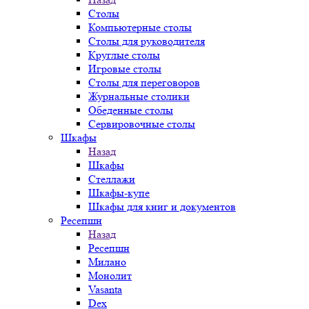
Столы
Компьютерные столы
Столы для руководителя
Круглые столы
Игровые столы
Столы для переговоров
Журнальные столики
Обеденные столы
Сервировочные столы
Шкафы
Назад
Шкафы
Стеллажи
Шкафы-купе
Шкафы для книг и документов
Ресепшн
Назад
Ресепшн
Милано
Монолит
Vasanta
Dex