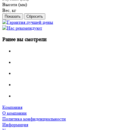
Высота (мм)
Вес, кг
Сбросить
Ранее вы смотрели
Компания
О компании
Политика конфиденциальности
Информация