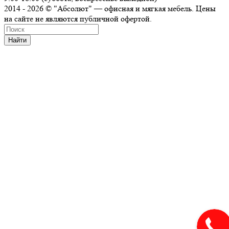
2014 - 2026 © "Абсолют" — офисная и мягкая мебель. Цены
на сайте не являются публичной офертой.
Найти