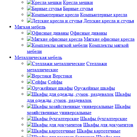
Кресла мешки
Барные стулья
Компьютерные кресла
Детские кресла и стулья
Мягкая мебель
Офисные диваны
Мягкие офисные кресла
Комплекты мягкой
мебели
Металлическая мебель
Стеллажи
металлические
Верстаки
Сейфы
Оружейные шкафы
Шкафы
для одежды, сумок, раздевалок
Шкафы
хозяйственные универсальные
Шкафы бухгалтерские
Шкафы для документов
Шкафы картотечные
Шкафы для