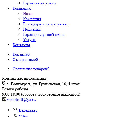
Гарантия на товар
Компания
Назад
Компания
Благодарности и отзывы
Политика
Гарантия лучшей цены
Услуги
Контакты
Корзина
0
Отложенные
0
Сравнение товаров
0
Контактная информация
г. Волгоград, ул. Грушевская, 10, 4 этаж
Режим работы
9.00-18.00 (суббота, воскресенье выходной)
mebelofff@ya.ru
Вконтакте
Viber