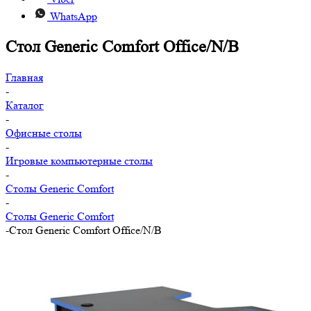
WhatsApp
Стол Generic Comfort Office/N/B
Главная
-
Каталог
-
Офисные столы
-
Игровые компьютерные столы
-
Столы Generic Comfort
-
Столы Generic Comfort
-
Стол Generic Comfort Office/N/B