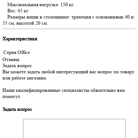
Максимальная нагрузка: 150 кг.
Вес: 45 кг.
Размеры ниши в столешнице: трапеция с основаниями 40 и
55 см, высотой 20 см.
Характеристики
Серия
Office
Отзывы
Задать вопрос
Вы можете задать любой интересующий вас вопрос по товару
или работе магазина.
Наши квалифицированные специалисты обязательно вам
помогут.
Задать вопрос