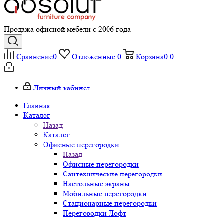
Продажа офисной мебели с 2006 года
Сравнение
0
Отложенные
0
Корзина
0
0
Личный кабинет
Главная
Каталог
Назад
Каталог
Офисные перегородки
Назад
Офисные перегородки
Сантехнические перегородки
Настольные экраны
Мобильные перегородки
Стационарные перегородки
Перегородки Лофт