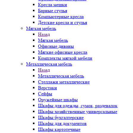
Кресла мешки
Барные стулья
Компьютерные кресла
Детские кресла и стулья
Мягкая мебель
Назад
Мягкая мебель
Офисные диваны
Мягкие офисные кресла
Комплекты мягкой мебели
Металлическая мебель
Назад
Металлическая мебель
Стеллажи металлические
Верстаки
Сейфы
Оружейные шкафы
Шкафы для одежды, сумок, раздевалок
Шкафы хозяйственные универсальные
Шкафы бухгалтерские
Шкафы для документов
Шкафы картотечные