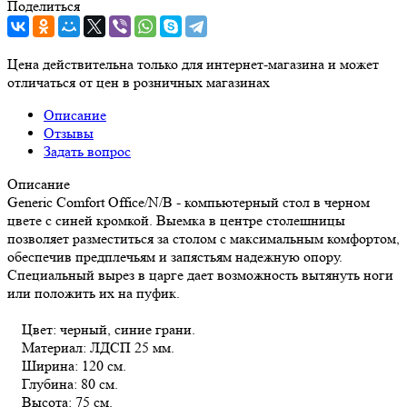
Поделиться
Цена действительна только для интернет-магазина и может
отличаться от цен в розничных магазинах
Описание
Отзывы
Задать вопрос
Описание
Generic Comfort Office/N/B - компьютерный стол в черном
цвете с синей кромкой. Выемка в центре столешницы
позволяет разместиться за столом с максимальным комфортом,
обеспечив предплечьям и запястьям надежную опору.
Специальный вырез в царге дает возможность вытянуть ноги
или положить их на пуфик.
Цвет: черный, синие грани.
Материал: ЛДСП 25 мм.
Ширина: 120 см.
Глубина: 80 см.
Высота: 75 см.