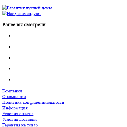
Ранее вы смотрели
Компания
О компании
Политика конфиденциальности
Информация
Условия оплаты
Условия доставки
Гарантия на товар