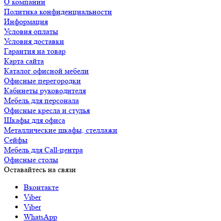
О компании
Политика конфиденциальности
Информация
Условия оплаты
Условия доставки
Гарантия на товар
Карта сайта
Каталог офисной мебели
Офисные перегородки
Кабинеты руководителя
Мебель для персонала
Офисные кресла и стулья
Шкафы для офиса
Металлические шкафы, стеллажи
Сейфы
Мебель для Call-центра
Офисные столы
Оставайтесь на связи
Вконтакте
Viber
Viber
WhatsApp