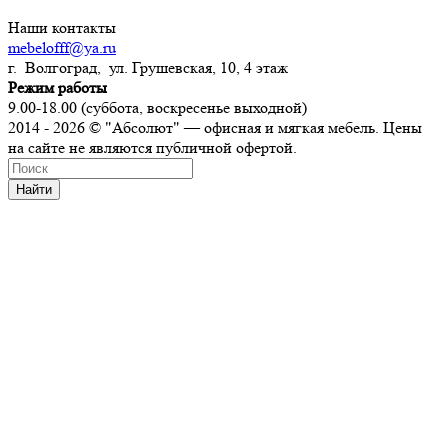
Наши контакты
mebelofff@ya.ru
г. Волгоград, ул. Грушевская, 10, 4 этаж
Режим работы
9.00-18.00 (суббота, воскресенье выходной)
2014 - 2026 © "Абсолют" — офисная и мягкая мебель. Цены
на сайте не являются публичной офертой.
Найти