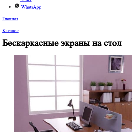
WhatsApp
Главная
-
Каталог
Бескаркасные экраны на стол