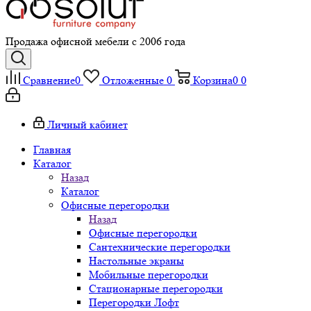
Продажа офисной мебели с 2006 года
Сравнение
0
Отложенные
0
Корзина
0
0
Личный кабинет
Главная
Каталог
Назад
Каталог
Офисные перегородки
Назад
Офисные перегородки
Сантехнические перегородки
Настольные экраны
Мобильные перегородки
Стационарные перегородки
Перегородки Лофт