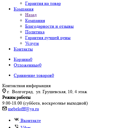
Гарантия на товар
Компания
Назад
Компания
Благодарности и отзывы
Политика
Гарантия лучшей цены
Услуги
Контакты
Корзина
0
Отложенные
0
Сравнение товаров
0
Контактная информация
г. Волгоград, ул. Грушевская, 10, 4 этаж
Режим работы
9.00-18.00 (суббота, воскресенье выходной)
mebelofff@ya.ru
Вконтакте
Viber