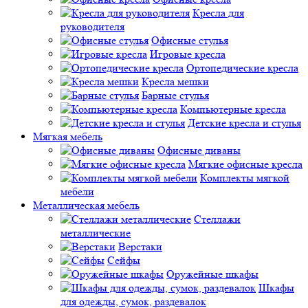
Кресла для
руководителя
Офисные стулья
Игровые кресла
Ортопедические кресла
Кресла мешки
Барные стулья
Компьютерные кресла
Детские кресла и стулья
Мягкая мебель
Офисные диваны
Мягкие офисные кресла
Комплекты мягкой
мебели
Металлическая мебель
Стеллажи
металлические
Верстаки
Сейфы
Оружейные шкафы
Шкафы
для одежды, сумок, раздевалок