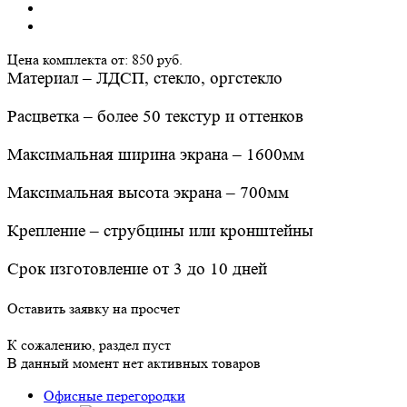
Цена комплекта от:
850 руб.
Материал – ЛДСП, стекло, оргстекло
Расцветка – более 50 текстур и оттенков
Максимальная ширина экрана – 1600мм
Максимальная высота экрана – 700мм
Крепление – струбцины или кронштейны
Срок изготовление от 3 до 10 дней
Оставить заявку на просчет
К сожалению, раздел пуст
В данный момент нет активных товаров
Офисные перегородки