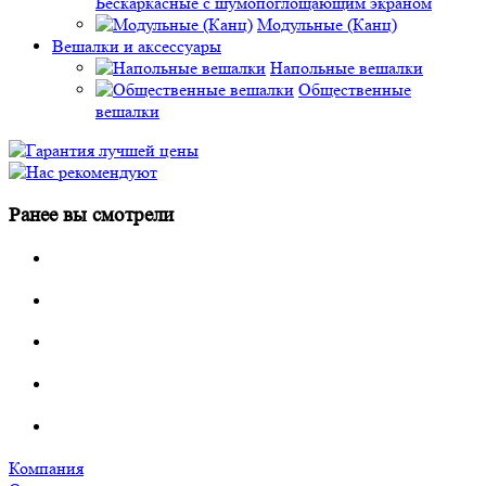
Бескаркасные с шумопоглощающим экраном
Модульные (Канц)
Вешалки и аксессуары
Напольные вешалки
Общественные
вешалки
Ранее вы смотрели
Компания