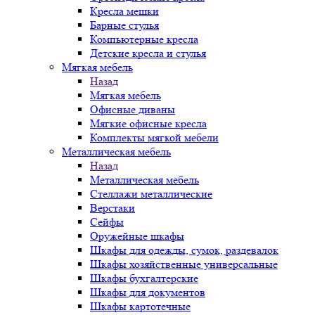
Кресла мешки
Барные стулья
Компьютерные кресла
Детские кресла и стулья
Мягкая мебель
Назад
Мягкая мебель
Офисные диваны
Мягкие офисные кресла
Комплекты мягкой мебели
Металлическая мебель
Назад
Металлическая мебель
Стеллажи металлические
Верстаки
Сейфы
Оружейные шкафы
Шкафы для одежды, сумок, раздевалок
Шкафы хозяйственные универсальные
Шкафы бухгалтерские
Шкафы для документов
Шкафы картотечные