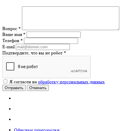
Вопрос
*
Ваше имя
*
Телефон
*
E-mail
Подтвердите, что вы не робот
*
Я согласен на
обработку персональных данных
Отправить
Отменить
Офисные перегородки