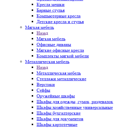
Кресла мешки
Барные стулья
Компьютерные кресла
Детские кресла и стулья
Мягкая мебель
Назад
Мягкая мебель
Офисные диваны
Мягкие офисные кресла
Комплекты мягкой мебели
Металлическая мебель
Назад
Металлическая мебель
Стеллажи металлические
Верстаки
Сейфы
Оружейные шкафы
Шкафы для одежды, сумок, раздевалок
Шкафы хозяйственные универсальные
Шкафы бухгалтерские
Шкафы для документов
Шкафы картотечные