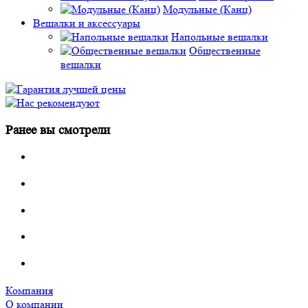
Модульные (Канц)
Вешалки и аксессуары
Напольные вешалки
Общественные
вешалки
Ранее вы смотрели
Компания
О компании