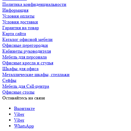
Политика конфиденциальности
Информация
Условия оплаты
Условия доставки
Гарантия на товар
Карта сайта
Каталог офисной мебели
Офисные перегородки
Кабинеты руководителя
Мебель для персонала
Офисные кресла и стулья
Шкафы для офиса
Металлические шкафы, стеллажи
Сейфы
Мебель для Call-центра
Офисные столы
Оставайтесь на связи
Вконтакте
Viber
Viber
WhatsApp