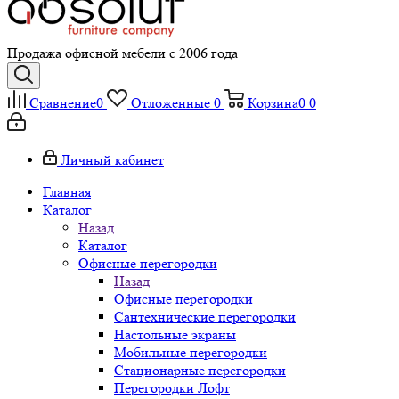
Продажа офисной мебели с 2006 года
Сравнение
0
Отложенные
0
Корзина
0
0
Личный кабинет
Главная
Каталог
Назад
Каталог
Офисные перегородки
Назад
Офисные перегородки
Сантехнические перегородки
Настольные экраны
Мобильные перегородки
Стационарные перегородки
Перегородки Лофт