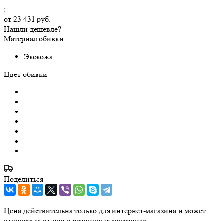
:
от
23 431 руб.
Нашли дешевле?
Материал обивки
Экокожа
Цвет обивки
Поделиться
Цена действительна только для интернет-магазина и может
отличаться от цен в розничных магазинах