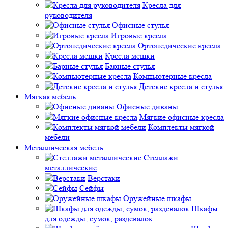
Кресла для
руководителя
Офисные стулья
Игровые кресла
Ортопедические кресла
Кресла мешки
Барные стулья
Компьютерные кресла
Детские кресла и стулья
Мягкая мебель
Офисные диваны
Мягкие офисные кресла
Комплекты мягкой
мебели
Металлическая мебель
Стеллажи
металлические
Верстаки
Сейфы
Оружейные шкафы
Шкафы
для одежды, сумок, раздевалок