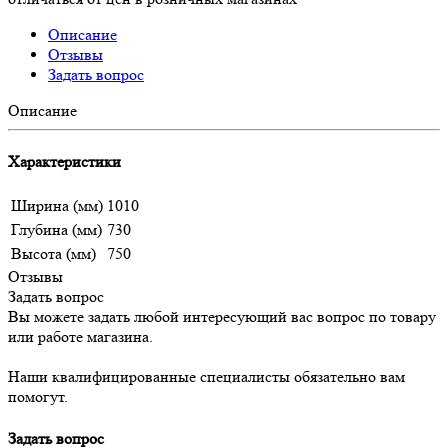
Описание
Отзывы
Задать вопрос
Описание
Характеристики
Ширина (мм)
1010
Глубина (мм)
730
Высота (мм)
750
Отзывы
Задать вопрос
Вы можете задать любой интересующий вас вопрос по товару
или работе магазина.
Наши квалифицированные специалисты обязательно вам
помогут.
Задать вопрос