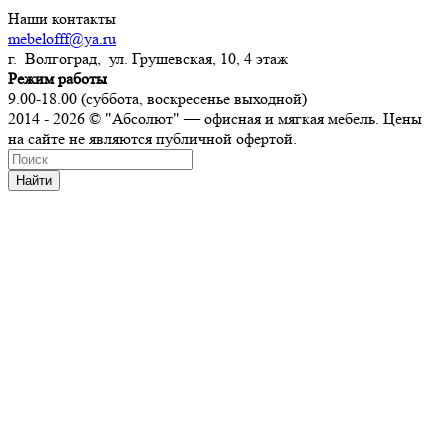
Наши контакты
mebelofff@ya.ru
г. Волгоград, ул. Грушевская, 10, 4 этаж
Режим работы
9.00-18.00 (суббота, воскресенье выходной)
2014 - 2026 © "Абсолют" — офисная и мягкая мебель. Цены
на сайте не являются публичной офертой.
Найти