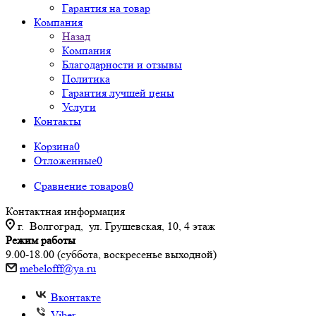
Гарантия на товар
Компания
Назад
Компания
Благодарности и отзывы
Политика
Гарантия лучшей цены
Услуги
Контакты
Корзина
0
Отложенные
0
Сравнение товаров
0
Контактная информация
г. Волгоград, ул. Грушевская, 10, 4 этаж
Режим работы
9.00-18.00 (суббота, воскресенье выходной)
mebelofff@ya.ru
Вконтакте
Viber