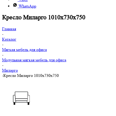
WhatsApp
Кресло Миларго 1010x730x750
Главная
-
Каталог
-
Мягкая мебель для офиса
-
Модульная мягкая мебель для офиса
-
Миларго
-
Кресло Миларго 1010x730x750