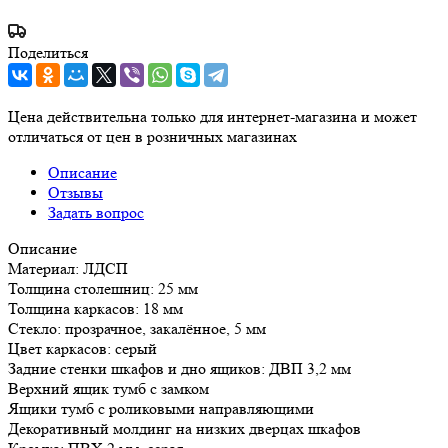
Поделиться
Цена действительна только для интернет-магазина и может
отличаться от цен в розничных магазинах
Описание
Отзывы
Задать вопрос
Описание
Материал: ЛДСП
Толщина столешниц: 25 мм
Толщина каркасов: 18 мм
Стекло: прозрачное, закалённое, 5 мм
Цвет каркасов: серый
Задние стенки шкафов и дно ящиков: ДВП 3,2 мм
Верхний ящик тумб с замком
Ящики тумб с роликовыми направляющими
Декоративный молдинг на низких дверцах шкафов