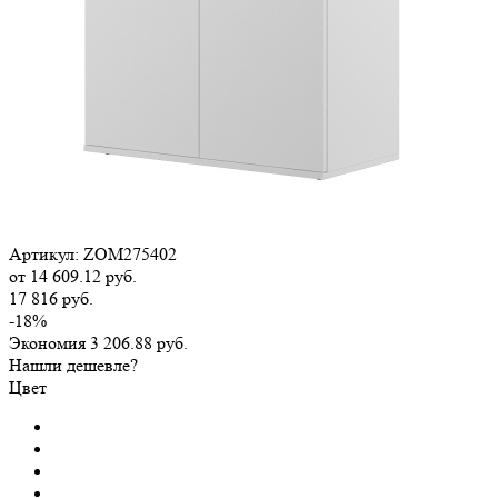
Артикул:
ZOM275402
от
14 609.12 руб.
17 816 руб.
-18%
Экономия
3 206.88 руб.
Нашли дешевле?
Цвет