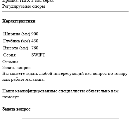
Кромка: ПВХ 2 мм, серая
Регулируемые опоры
Характеристики
Ширина (мм)
900
Глубина (мм)
450
Высота (мм)
760
Серия
SWIFT
Отзывы
Задать вопрос
Вы можете задать любой интересующий вас вопрос по товару
или работе магазина.
Наши квалифицированные специалисты обязательно вам
помогут.
Задать вопрос