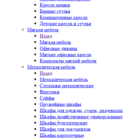
Кресла мешки
Барные стулья
Компьютерные кресла
Детские кресла и стулья
Мягкая мебель
Назад
Мягкая мебель
Офисные диваны
Мягкие офисные кресла
Комплекты мягкой мебели
Металлическая мебель
Назад
Металлическая мебель
Стеллажи металлические
Верстаки
Сейфы
Оружейные шкафы
Шкафы для одежды, сумок, раздевалок
Шкафы хозяйственные универсальные
Шкафы бухгалтерские
Шкафы для документов
Шкафы картотечные