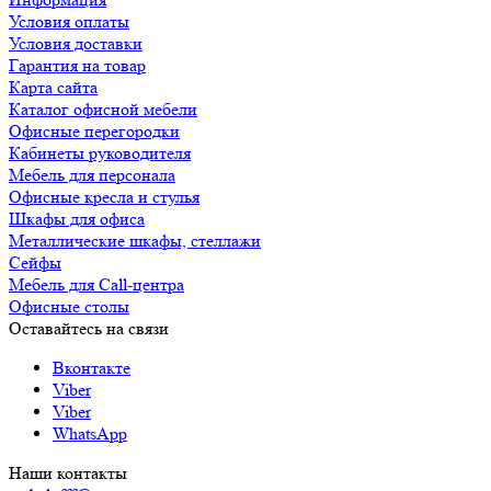
Условия оплаты
Условия доставки
Гарантия на товар
Карта сайта
Каталог офисной мебели
Офисные перегородки
Кабинеты руководителя
Мебель для персонала
Офисные кресла и стулья
Шкафы для офиса
Металлические шкафы, стеллажи
Сейфы
Мебель для Call-центра
Офисные столы
Оставайтесь на связи
Вконтакте
Viber
Viber
WhatsApp
Наши контакты