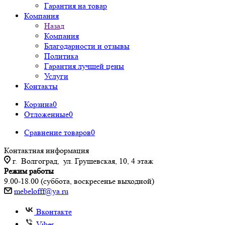
Гарантия на товар
Компания
Назад
Компания
Благодарности и отзывы
Политика
Гарантия лучшей цены
Услуги
Контакты
Корзина
0
Отложенные
0
Сравнение товаров
0
Контактная информация
г. Волгоград, ул. Грушевская, 10, 4 этаж
Режим работы
9.00-18.00 (суббота, воскресенье выходной)
mebelofff@ya.ru
Вконтакте
Viber