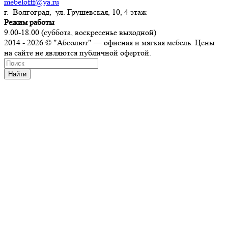
mebelofff@ya.ru
г. Волгоград, ул. Грушевская, 10, 4 этаж
Режим работы
9.00-18.00 (суббота, воскресенье выходной)
2014 - 2026 © "Абсолют" — офисная и мягкая мебель. Цены
на сайте не являются публичной офертой.
Найти