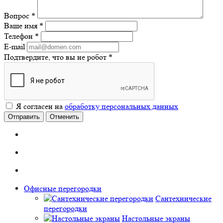
Вопрос
*
Ваше имя
*
Телефон
*
E-mail
Подтвердите, что вы не робот
*
Я согласен на
обработку персональных данных
Отправить
Отменить
Офисные перегородки
Сантехнические
перегородки
Настольные экраны