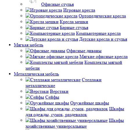
Офисные стулья
Игровые кресла
Ортопедические кресла
Кресла мешки
Барные стулья
Компьютерные кресла
Детские кресла и стулья
Мягкая мебель
Офисные диваны
Мягкие офисные кресла
Комплекты мягкой
мебели
Металлическая мебель
Стеллажи
металлические
Верстаки
Сейфы
Оружейные шкафы
Шкафы
для одежды, сумок, раздевалок
Шкафы
хозяйственные универсальные