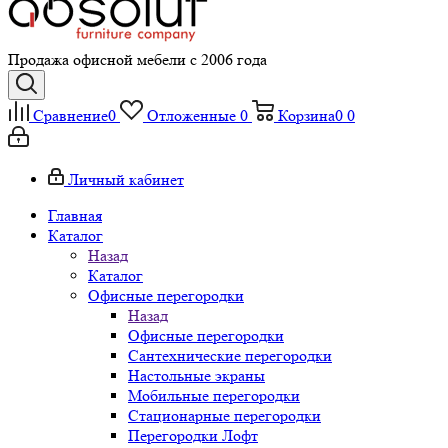
Продажа офисной мебели с 2006 года
Сравнение
0
Отложенные
0
Корзина
0
0
Личный кабинет
Главная
Каталог
Назад
Каталог
Офисные перегородки
Назад
Офисные перегородки
Сантехнические перегородки
Настольные экраны
Мобильные перегородки
Стационарные перегородки
Перегородки Лофт