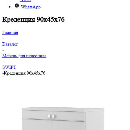
WhatsApp
Креденция 90x45x76
Главная
-
Каталог
-
Мебель для персонала
-
SWIFT
-
Креденция 90x45x76