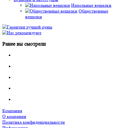
Напольные вешалки
Общественные
вешалки
Ранее вы смотрели
Компания
О компании
Политика конфиденциальности
Информация