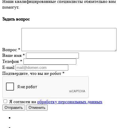
Наши квалифицированные специалисты обязательно вам
помогут.
Задать вопрос
Вопрос
*
Ваше имя
*
Телефон
*
E-mail
Подтвердите, что вы не робот
*
Я согласен на
обработку персональных данных
Отправить
Отменить