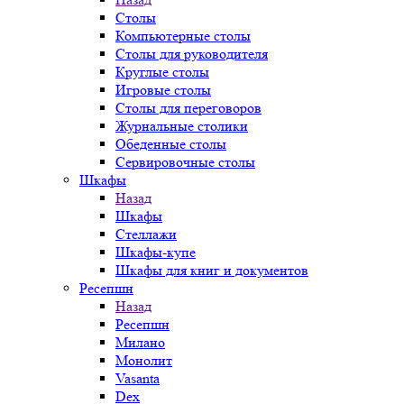
Столы
Компьютерные столы
Столы для руководителя
Круглые столы
Игровые столы
Столы для переговоров
Журнальные столики
Обеденные столы
Сервировочные столы
Шкафы
Назад
Шкафы
Стеллажи
Шкафы-купе
Шкафы для книг и документов
Ресепшн
Назад
Ресепшн
Милано
Монолит
Vasanta
Dex