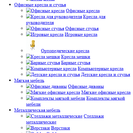
Офисные кресла и стулья
Офисные кресла
Кресла для
руководителя
Офисные стулья
Игровые кресла
Ортопедические кресла
Кресла мешки
Барные стулья
Компьютерные кресла
Детские кресла и стулья
Мягкая мебель
Офисные диваны
Мягкие офисные кресла
Комплекты мягкой
мебели
Металлическая мебель
Стеллажи
металлические
Верстаки