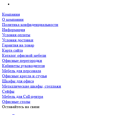
Компания
О компании
Политика конфиденциальности
Информация
Условия оплаты
Условия доставки
Гарантия на товар
Карта сайта
Каталог офисной мебели
Офисные перегородки
Кабинеты руководителя
Мебель для персонала
Офисные кресла и стулья
Шкафы для офиса
Металлические шкафы, стеллажи
Сейфы
Мебель для Call-центра
Офисные столы
Оставайтесь на связи