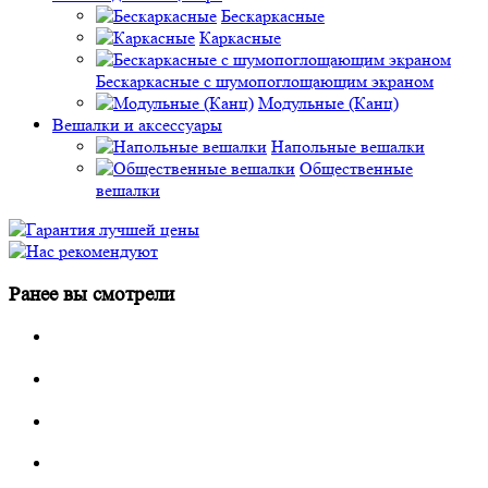
Бескаркасные
Каркасные
Бескаркасные с шумопоглощающим экраном
Модульные (Канц)
Вешалки и аксессуары
Напольные вешалки
Общественные
вешалки
Ранее вы смотрели