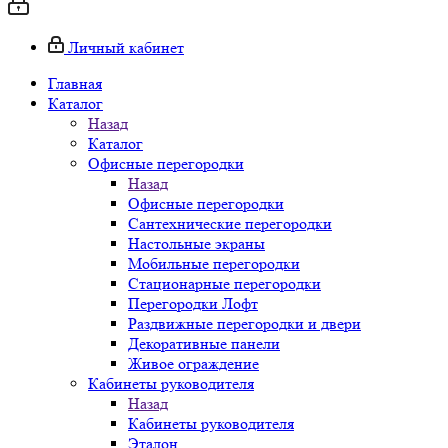
Личный кабинет
Главная
Каталог
Назад
Каталог
Офисные перегородки
Назад
Офисные перегородки
Сантехнические перегородки
Настольные экраны
Мобильные перегородки
Стационарные перегородки
Перегородки Лофт
Раздвижные перегородки и двери
Декоративные панели
Живое ограждение
Кабинеты руководителя
Назад
Кабинеты руководителя
Эталон