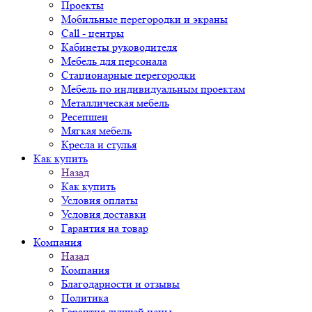
Проекты
Мобильные перегородки и экраны
Call - центры
Кабинеты руководителя
Мебель для персонала
Стационарные перегородки
Мебель по индивидуальным проектам
Металлическая мебель
Ресепшен
Мягкая мебель
Кресла и стулья
Как купить
Назад
Как купить
Условия оплаты
Условия доставки
Гарантия на товар
Компания
Назад
Компания
Благодарности и отзывы
Политика
Гарантия лучшей цены