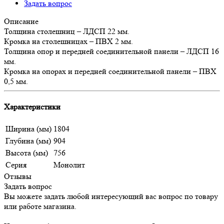
Задать вопрос
Описание
Толщина столешниц – ЛДСП 22 мм.
Кромка на столешницах – ПВХ 2 мм.
Толщина опор и передней соединительной панели – ЛДСП 16
мм.
Кромка на опорах и передней соединительной панели – ПВХ
0,5 мм.
Характеристики
Ширина (мм)
1804
Глубина (мм)
904
Высота (мм)
756
Серия
Монолит
Отзывы
Задать вопрос
Вы можете задать любой интересующий вас вопрос по товару
или работе магазина.