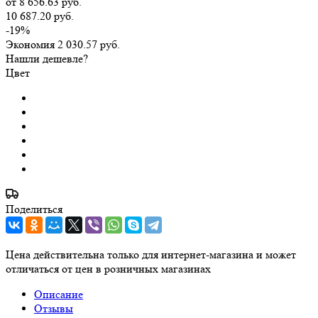
от
8 656.63 руб.
10 687.20 руб.
-19%
Экономия
2 030.57 руб.
Нашли дешевле?
Цвет
Поделиться
Цена действительна только для интернет-магазина и может
отличаться от цен в розничных магазинах
Описание
Отзывы