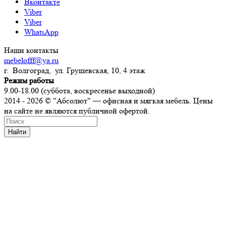
Вконтакте
Viber
Viber
WhatsApp
Наши контакты
mebelofff@ya.ru
г. Волгоград, ул. Грушевская, 10, 4 этаж
Режим работы
9.00-18.00 (суббота, воскресенье выходной)
2014 - 2026 © "Абсолют" — офисная и мягкая мебель. Цены
на сайте не являются публичной офертой.
Найти