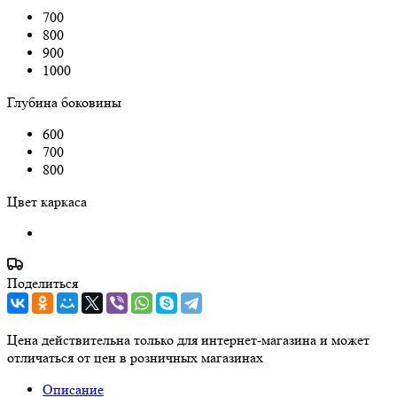
700
800
900
1000
Глубина боковины
600
700
800
Цвет каркаса
Поделиться
Цена действительна только для интернет-магазина и может
отличаться от цен в розничных магазинах
Описание