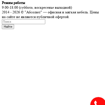
Режим работы
9.00-18.00 (суббота, воскресенье выходной)
2014 - 2026 © "Абсолют" — офисная и мягкая мебель. Цены
на сайте не являются публичной офертой.
Найти