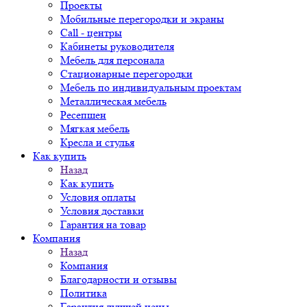
Проекты
Мобильные перегородки и экраны
Call - центры
Кабинеты руководителя
Мебель для персонала
Стационарные перегородки
Мебель по индивидуальным проектам
Металлическая мебель
Ресепшен
Мягкая мебель
Кресла и стулья
Как купить
Назад
Как купить
Условия оплаты
Условия доставки
Гарантия на товар
Компания
Назад
Компания
Благодарности и отзывы
Политика
Гарантия лучшей цены