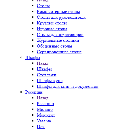
Столы
Компьютерные столы
Столы для руководителя
Круглые столы
Игровые столы
Столы для переговоров
Журнальные столики
Обеденные столы
Сервировочные столы
Шкафы
Назад
Шкафы
Стеллажи
Шкафы-купе
Шкафы для книг и документов
Ресепшн
Назад
Ресепшн
Милано
Монолит
Vasanta
Dex