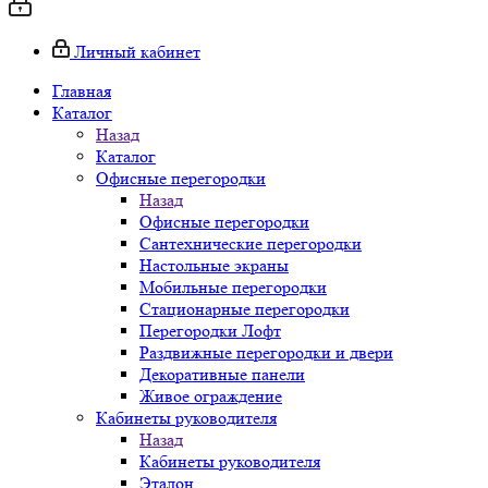
Личный кабинет
Главная
Каталог
Назад
Каталог
Офисные перегородки
Назад
Офисные перегородки
Сантехнические перегородки
Настольные экраны
Мобильные перегородки
Стационарные перегородки
Перегородки Лофт
Раздвижные перегородки и двери
Декоративные панели
Живое ограждение
Кабинеты руководителя
Назад
Кабинеты руководителя
Эталон