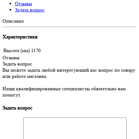
Отзывы
Задать вопрос
Описание
Характеристики
Высота (мм)
1170
Отзывы
Задать вопрос
Вы можете задать любой интересующий вас вопрос по товару
или работе магазина.
Наши квалифицированные специалисты обязательно вам
помогут.
Задать вопрос