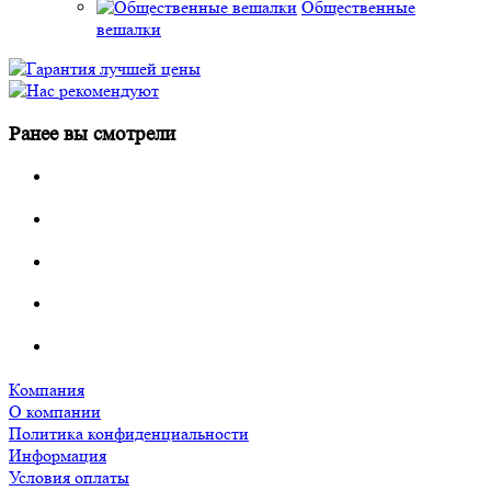
Общественные
вешалки
Ранее вы смотрели
Компания
О компании
Политика конфиденциальности
Информация
Условия оплаты