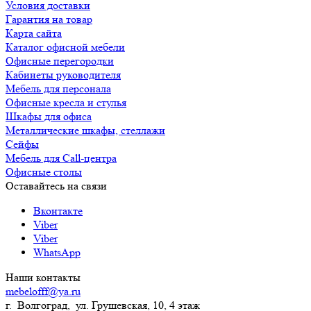
Условия доставки
Гарантия на товар
Карта сайта
Каталог офисной мебели
Офисные перегородки
Кабинеты руководителя
Мебель для персонала
Офисные кресла и стулья
Шкафы для офиса
Металлические шкафы, стеллажи
Сейфы
Мебель для Call-центра
Офисные столы
Оставайтесь на связи
Вконтакте
Viber
Viber
WhatsApp
Наши контакты
mebelofff@ya.ru
г. Волгоград, ул. Грушевская, 10, 4 этаж