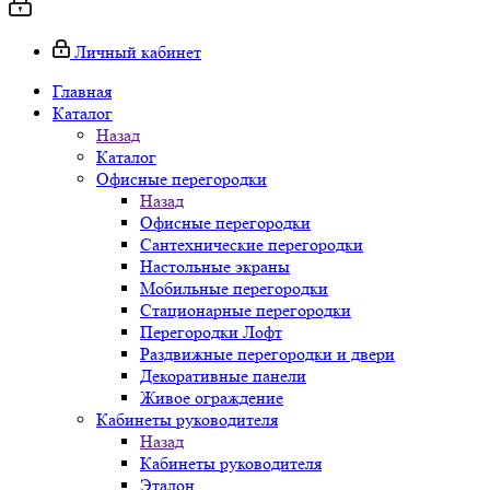
Личный кабинет
Главная
Каталог
Назад
Каталог
Офисные перегородки
Назад
Офисные перегородки
Сантехнические перегородки
Настольные экраны
Мобильные перегородки
Стационарные перегородки
Перегородки Лофт
Раздвижные перегородки и двери
Декоративные панели
Живое ограждение
Кабинеты руководителя
Назад
Кабинеты руководителя
Эталон