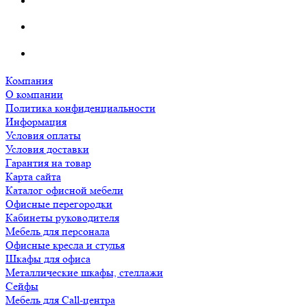
Компания
О компании
Политика конфиденциальности
Информация
Условия оплаты
Условия доставки
Гарантия на товар
Карта сайта
Каталог офисной мебели
Офисные перегородки
Кабинеты руководителя
Мебель для персонала
Офисные кресла и стулья
Шкафы для офиса
Металлические шкафы, стеллажи
Сейфы
Мебель для Call-центра