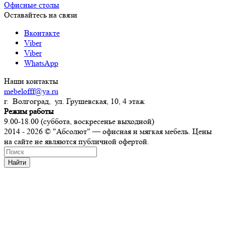
Офисные столы
Оставайтесь на связи
Вконтакте
Viber
Viber
WhatsApp
Наши контакты
mebelofff@ya.ru
г. Волгоград, ул. Грушевская, 10, 4 этаж
Режим работы
9.00-18.00 (суббота, воскресенье выходной)
2014 - 2026 © "Абсолют" — офисная и мягкая мебель. Цены
на сайте не являются публичной офертой.
Найти