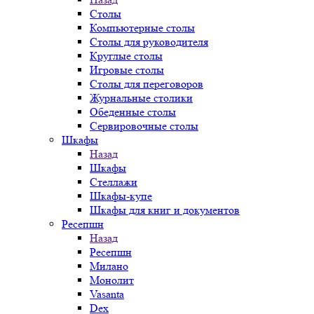
Столы
Компьютерные столы
Столы для руководителя
Круглые столы
Игровые столы
Столы для переговоров
Журнальные столики
Обеденные столы
Сервировочные столы
Шкафы
Назад
Шкафы
Стеллажи
Шкафы-купе
Шкафы для книг и документов
Ресепшн
Назад
Ресепшн
Милано
Монолит
Vasanta
Dex