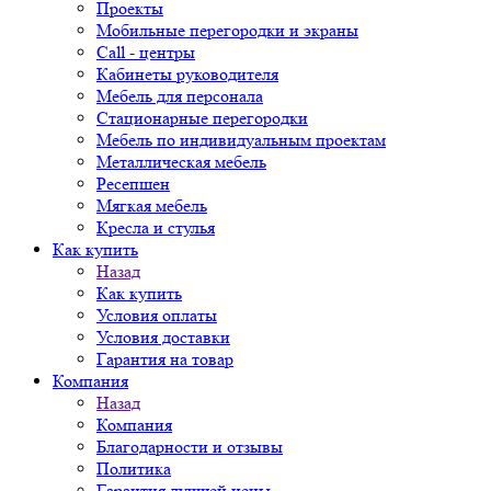
Проекты
Мобильные перегородки и экраны
Call - центры
Кабинеты руководителя
Мебель для персонала
Стационарные перегородки
Мебель по индивидуальным проектам
Металлическая мебель
Ресепшен
Мягкая мебель
Кресла и стулья
Как купить
Назад
Как купить
Условия оплаты
Условия доставки
Гарантия на товар
Компания
Назад
Компания
Благодарности и отзывы
Политика
Гарантия лучшей цены