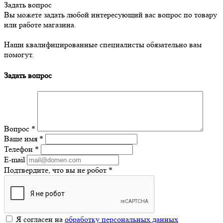
Задать вопрос
Вы можете задать любой интересующий вас вопрос по товару
или работе магазина.
Наши квалифицированные специалисты обязательно вам
помогут.
Задать вопрос
Вопрос
*
Ваше имя
*
Телефон
*
E-mail
Подтвердите, что вы не робот
*
Я согласен на
обработку персональных данных