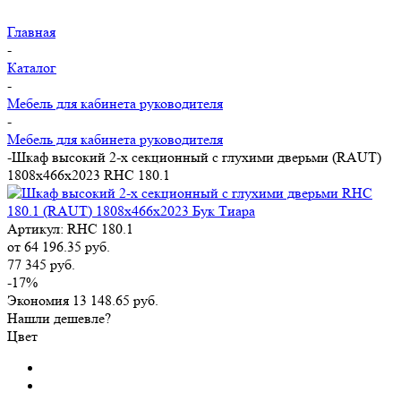
Главная
-
Каталог
-
Мебель для кабинета руководителя
-
Мебель для кабинета руководителя
-
Шкаф высокий 2-х секционный с глухими дверьми (RAUT)
1808x466x2023 RHC 180.1
Артикул:
RHC 180.1
от
64 196.35 руб.
77 345 руб.
-17%
Экономия
13 148.65 руб.
Нашли дешевле?
Цвет