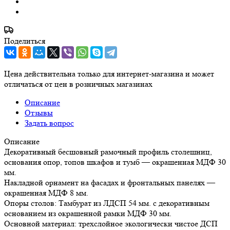
Поделиться
Цена действительна только для интернет-магазина и может
отличаться от цен в розничных магазинах
Описание
Отзывы
Задать вопрос
Описание
Декоративный бесшовный рамочный профиль столешниц,
основания опор, топов шкафов и тумб — окрашенная МДФ 30
мм.
Накладной орнамент на фасадах и фронтальных панелях —
окрашенная МДФ 8 мм.
Опоры столов: Тамбурат из ЛДСП 54 мм. с декоративным
основанием из окрашенной рамки МДФ 30 мм.
Основной материал: трехслойное экологически чистое ДСП