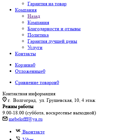
Гарантия на товар
Компания
Назад
Компания
Благодарности и отзывы
Политика
Гарантия лучшей цены
Услуги
Контакты
Корзина
0
Отложенные
0
Сравнение товаров
0
Контактная информация
г. Волгоград, ул. Грушевская, 10, 4 этаж
Режим работы
9.00-18.00 (суббота, воскресенье выходной)
mebelofff@ya.ru
Вконтакте
Viber