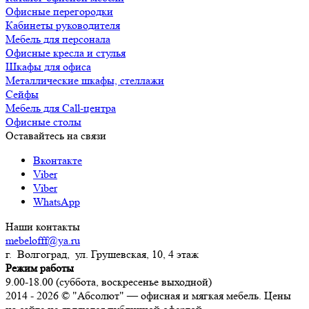
Офисные перегородки
Кабинеты руководителя
Мебель для персонала
Офисные кресла и стулья
Шкафы для офиса
Металлические шкафы, стеллажи
Сейфы
Мебель для Call-центра
Офисные столы
Оставайтесь на связи
Вконтакте
Viber
Viber
WhatsApp
Наши контакты
mebelofff@ya.ru
г. Волгоград, ул. Грушевская, 10, 4 этаж
Режим работы
9.00-18.00 (суббота, воскресенье выходной)
2014 - 2026 © "Абсолют" — офисная и мягкая мебель. Цены