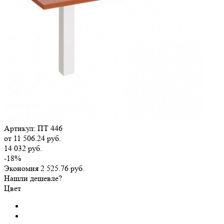
Артикул:
ПТ 446
от
11 506.24 руб.
14 032 руб.
-18%
Экономия
2 525.76 руб.
Нашли дешевле?
Цвет