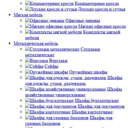
Компьютерные кресла
Детские кресла и стулья
Мягкая мебель
Офисные диваны
Мягкие офисные кресла
Комплекты мягкой
мебели
Металлическая мебель
Стеллажи
металлические
Верстаки
Сейфы
Оружейные шкафы
Шкафы
для одежды, сумок, раздевалок
Шкафы
хозяйственные универсальные
Шкафы бухгалтерские
Шкафы для документов
Шкафы картотечные
Шкафы для
газовых баллонов