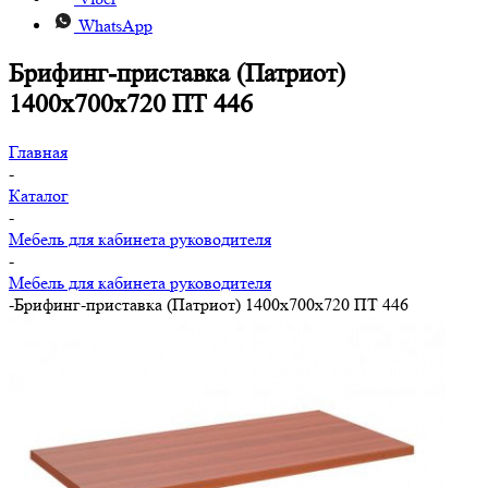
WhatsApp
Брифинг-приставка (Патриот)
1400x700x720 ПТ 446
Главная
-
Каталог
-
Мебель для кабинета руководителя
-
Мебель для кабинета руководителя
-
Брифинг-приставка (Патриот) 1400x700x720 ПТ 446