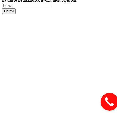
на сайте не являются публичной офертой.
Найти