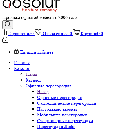
Продажа офисной мебели с 2006 года
Сравнение
0
Отложенные
0
Корзина
0
0
Личный кабинет
Главная
Каталог
Назад
Каталог
Офисные перегородки
Назад
Офисные перегородки
Сантехнические перегородки
Настольные экраны
Мобильные перегородки
Стационарные перегородки
Перегородки Лофт