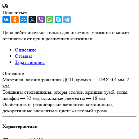
Поделиться
Цена действительна только для интернет-магазина и может
отличаться от цен в розничных магазинах
Описание
Отзывы
Задать вопрос
Описание
Материал: ламинированная ДСП; кромка — ПВХ 0,4 мм, 2
мм.
Толщина: столешницы, опоры столов, крышки тумб, топы
шкафов — 32 мм, остальные элементы — 18 мм.
Особенности: разнообразие вариантов компоновки,
декоративные элементы в цвете «матовый хром»
Характеристики