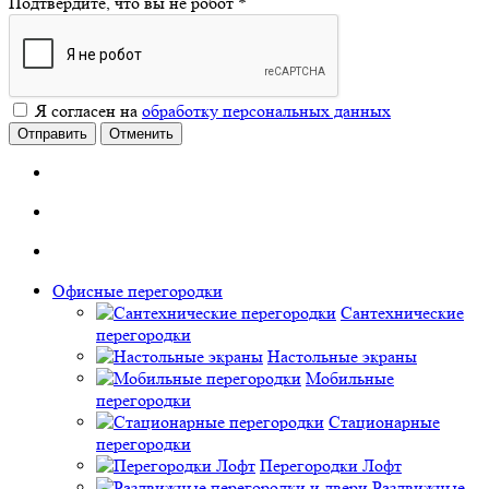
Подтвердите, что вы не робот
*
Я согласен на
обработку персональных данных
Отправить
Отменить
Офисные перегородки
Сантехнические
перегородки
Настольные экраны
Мобильные
перегородки
Стационарные
перегородки
Перегородки Лофт
Раздвижные