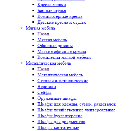
Кресла мешки
Барные стулья
Компьютерные кресла
Детские кресла и стулья
Мягкая мебель
Назад
Мягкая мебель
Офисные диваны
Мягкие офисные кресла
Комплекты мягкой мебели
Металлическая мебель
Назад
Металлическая мебель
Стеллажи металлические
Верстаки
Сейфы
Оружейные шкафы
Шкафы для одежды, сумок, раздевалок
Шкафы хозяйственные универсальные
Шкафы бухгалтерские
Шкафы для документов
Шкафы картотечные