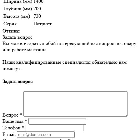
Ширина (мм)
1400
Глубина (мм)
700
Высота (мм)
720
Серия
Патриот
Отзывы
Задать вопрос
Вы можете задать любой интересующий вас вопрос по товару
или работе магазина.
Наши квалифицированные специалисты обязательно вам
помогут.
Задать вопрос
Вопрос
*
Ваше имя
*
Телефон
*
E-mail