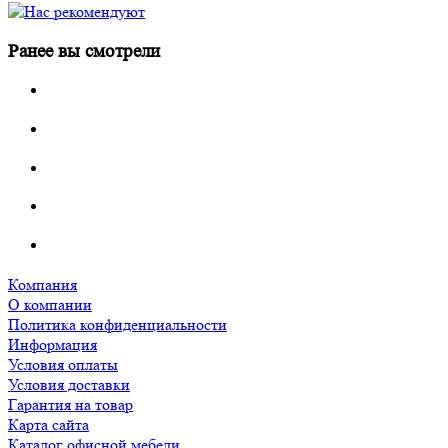
Ранее вы смотрели
Компания
О компании
Политика конфиденциальности
Информация
Условия оплаты
Условия доставки
Гарантия на товар
Карта сайта
Каталог офисной мебели