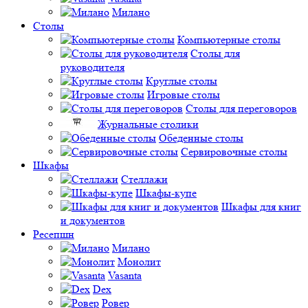
Милано
Столы
Компьютерные столы
Столы для
руководителя
Круглые столы
Игровые столы
Столы для переговоров
Журнальные столики
Обеденные столы
Сервировочные столы
Шкафы
Стеллажи
Шкафы-купе
Шкафы для книг
и документов
Ресепшн
Милано
Монолит
Vasanta
Dex
Ровер