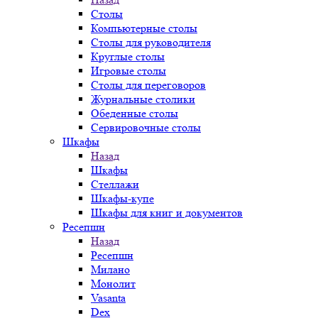
Столы
Компьютерные столы
Столы для руководителя
Круглые столы
Игровые столы
Столы для переговоров
Журнальные столики
Обеденные столы
Сервировочные столы
Шкафы
Назад
Шкафы
Стеллажи
Шкафы-купе
Шкафы для книг и документов
Ресепшн
Назад
Ресепшн
Милано
Монолит
Vasanta
Dex