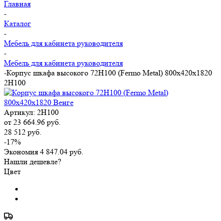
Главная
-
Каталог
-
Мебель для кабинета руководителя
-
Мебель для кабинета руководителя
-
Корпус шкафа высокого 72H100 (Fermo Metal) 800x420x1820
2H100
Артикул:
2H100
от
23 664.96 руб.
28 512 руб.
-17%
Экономия
4 847.04 руб.
Нашли дешевле?
Цвет