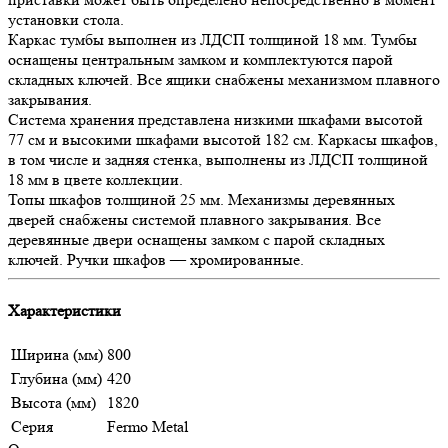
установки стола.
Каркас тумбы выполнен из ЛДСП толщиной 18 мм. Тумбы
оснащены центральным замком и комплектуются парой
складных ключей. Все ящики снабжены механизмом плавного
закрывания.
Система хранения представлена низкими шкафами высотой
77 см и высокими шкафами высотой 182 см. Каркасы шкафов,
в том числе и задняя стенка, выполнены из ЛДСП толщиной
18 мм в цвете коллекции.
Топы шкафов толщиной 25 мм. Механизмы деревянных
дверей снабжены системой плавного закрывания. Все
деревянные двери оснащены замком с парой складных
ключей. Ручки шкафов — хромированные.
Характеристики
Ширина (мм)
800
Глубина (мм)
420
Высота (мм)
1820
Серия
Fermo Metal