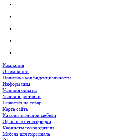
Компания
О компании
Политика конфиденциальности
Информация
Условия оплаты
Условия доставки
Гарантия на товар
Карта сайта
Каталог офисной мебели
Офисные перегородки
Кабинеты руководителя
Мебель для персонала