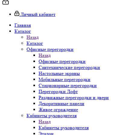
Личный кабинет
Главная
Каталог
Назад
Каталог
Офисные перегородки
Назад
Офисные перегородки
Сантехнические перегородки
Настольные экраны
Мобильные перегородки
Стационарные перегородки
Перегородки Лофт
Раздвижные перегородки и двери
Декоративные панели
Живое ограждение
Кабинеты руководителя
Назад
Кабинеты руководителя
Эталон