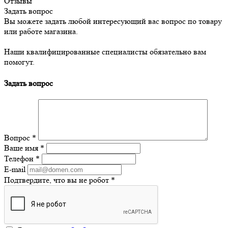
Отзывы
Задать вопрос
Вы можете задать любой интересующий вас вопрос по товару
или работе магазина.
Наши квалифицированные специалисты обязательно вам
помогут.
Задать вопрос
Вопрос
*
Ваше имя
*
Телефон
*
E-mail
Подтвердите, что вы не робот
*