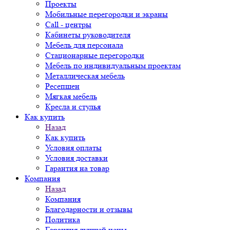
Проекты
Мобильные перегородки и экраны
Call - центры
Кабинеты руководителя
Мебель для персонала
Стационарные перегородки
Мебель по индивидуальным проектам
Металлическая мебель
Ресепшен
Мягкая мебель
Кресла и стулья
Как купить
Назад
Как купить
Условия оплаты
Условия доставки
Гарантия на товар
Компания
Назад
Компания
Благодарности и отзывы
Политика
Гарантия лучшей цены