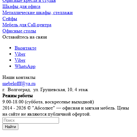
Офисные кресла и стулья
Шкафы для офиса
Металлические шкафы, стеллажи
Сейфы
Мебель для Call-центра
Офисные столы
Оставайтесь на связи
Вконтакте
Viber
Viber
WhatsApp
Наши контакты
mebelofff@ya.ru
г. Волгоград, ул. Грушевская, 10, 4 этаж
Режим работы
9.00-18.00 (суббота, воскресенье выходной)
2014 - 2026 © "Абсолют" — офисная и мягкая мебель. Цены
на сайте не являются публичной офертой.
Найти