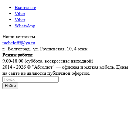
Вконтакте
Viber
Viber
WhatsApp
Наши контакты
mebelofff@ya.ru
г. Волгоград, ул. Грушевская, 10, 4 этаж
Режим работы
9.00-18.00 (суббота, воскресенье выходной)
2014 - 2026 © "Абсолют" — офисная и мягкая мебель. Цены
на сайте не являются публичной офертой.
Найти