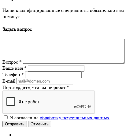
Наши квалифицированные специалисты обязательно вам
помогут.
Задать вопрос
Вопрос
*
Ваше имя
*
Телефон
*
E-mail
Подтвердите, что вы не робот
*
Я согласен на
обработку персональных данных
Отправить
Отменить