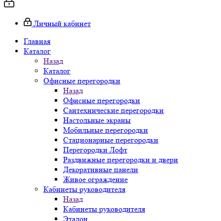
Личный кабинет
Главная
Каталог
Назад
Каталог
Офисные перегородки
Назад
Офисные перегородки
Сантехнические перегородки
Настольные экраны
Мобильные перегородки
Стационарные перегородки
Перегородки Лофт
Раздвижные перегородки и двери
Декоративные панели
Живое ограждение
Кабинеты руководителя
Назад
Кабинеты руководителя
Эталон