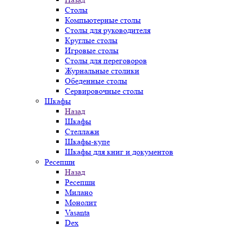
Столы
Компьютерные столы
Столы для руководителя
Круглые столы
Игровые столы
Столы для переговоров
Журнальные столики
Обеденные столы
Сервировочные столы
Шкафы
Назад
Шкафы
Стеллажи
Шкафы-купе
Шкафы для книг и документов
Ресепшн
Назад
Ресепшн
Милано
Монолит
Vasanta
Dex