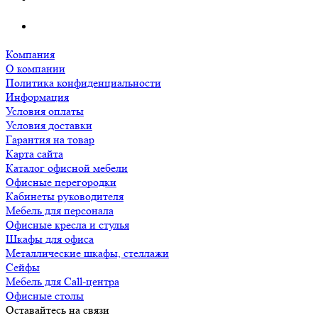
Компания
О компании
Политика конфиденциальности
Информация
Условия оплаты
Условия доставки
Гарантия на товар
Карта сайта
Каталог офисной мебели
Офисные перегородки
Кабинеты руководителя
Мебель для персонала
Офисные кресла и стулья
Шкафы для офиса
Металлические шкафы, стеллажи
Сейфы
Мебель для Call-центра
Офисные столы
Оставайтесь на связи