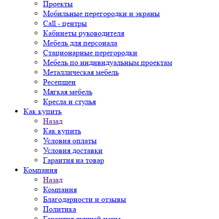
Проекты
Мобильные перегородки и экраны
Call - центры
Кабинеты руководителя
Мебель для персонала
Стационарные перегородки
Мебель по индивидуальным проектам
Металлическая мебель
Ресепшен
Мягкая мебель
Кресла и стулья
Как купить
Назад
Как купить
Условия оплаты
Условия доставки
Гарантия на товар
Компания
Назад
Компания
Благодарности и отзывы
Политика
Гарантия лучшей цены