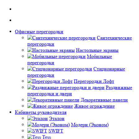
Офисные перегородки
Сантехнические
перегородки
Настольные экраны
Мобильные
перегородки
Стационарные
перегородки
Перегородки Лофт
Раздвижные
перегородки и двери
Декоративные панели
Живое ограждение
Кабинеты руководителя
Эталон
Модерн (Эконом)
SWIFT
Tess