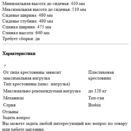
Минимальная высота до сиденья: 410 мм
Максимальная высота до сиденья: 510 мм
Сиденье ширина: 480 мм
Сиденье глубина: 480 мм
Спинка ширина: 475 мм
Спинка высота: 640 мм
Требует сборки: да
Характеристики
?
От типа крестовины зависит
Пластиковая
максимальная нагрузка
крестовина
Тип крестовины (макс. нагрузка)
Максимально рекомендуемая нагрузка
до 120 кг
Механизм
Топ-ган
Серия
Brabix
Отзывы
Задать вопрос
Вы можете задать любой интересующий вас вопрос по товару
или работе магазина.