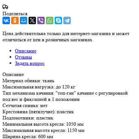
Поделиться
Цена действительна только для интернет-магазина и может
отличаться от цен в розничных магазинах
Описание
Отзывы
Задать вопрос
Описание
Материал обивки: ткань
Максимальная нагрузка: до 120 кг
Тип механизма качания: "топ-ган" качание с регулировкой
под вес и фиксацией в 1 положении
Сетчатая спинка: нет
Крестовина (пятилучие): пластик
Подлокотники: пластик
Минимальная высота кресла: 1050 мм
Максимальная высота кресла: 1150 мм
Ширина кресла: 600 мм