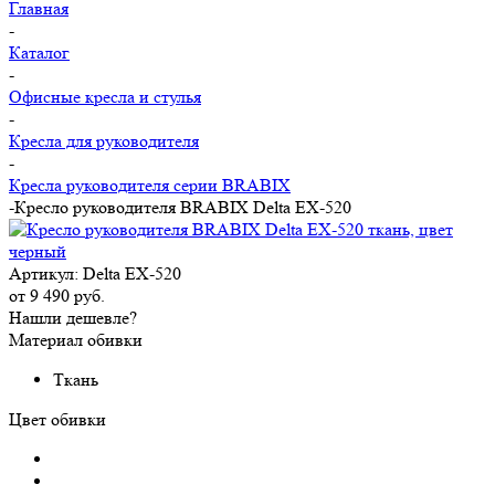
Главная
-
Каталог
-
Офисные кресла и стулья
-
Кресла для руководителя
-
Кресла руководителя серии BRABIX
-
Кресло руководителя BRABIX Delta EX-520
Артикул:
Delta EX-520
от
9 490 руб.
Нашли дешевле?
Материал обивки
Ткань
Цвет обивки