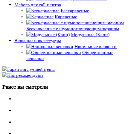
Мебель для call-центра
Бескаркасные
Каркасные
Бескаркасные с шумопоглощающим экраном
Модульные (Канц)
Вешалки и аксессуары
Напольные вешалки
Общественные
вешалки
Ранее вы смотрели