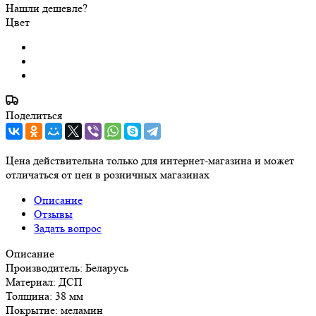
Нашли дешевле?
Цвет
Поделиться
Цена действительна только для интернет-магазина и может
отличаться от цен в розничных магазинах
Описание
Отзывы
Задать вопрос
Описание
Производитель: Беларусь
Материал: ДСП
Толщина: 38 мм
Покрытие: меламин