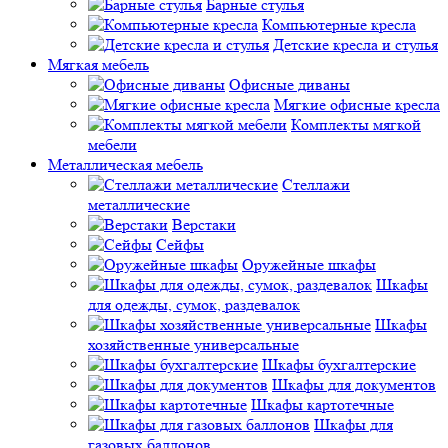
Барные стулья
Компьютерные кресла
Детские кресла и стулья
Мягкая мебель
Офисные диваны
Мягкие офисные кресла
Комплекты мягкой
мебели
Металлическая мебель
Стеллажи
металлические
Верстаки
Сейфы
Оружейные шкафы
Шкафы
для одежды, сумок, раздевалок
Шкафы
хозяйственные универсальные
Шкафы бухгалтерские
Шкафы для документов
Шкафы картотечные
Шкафы для
газовых баллонов