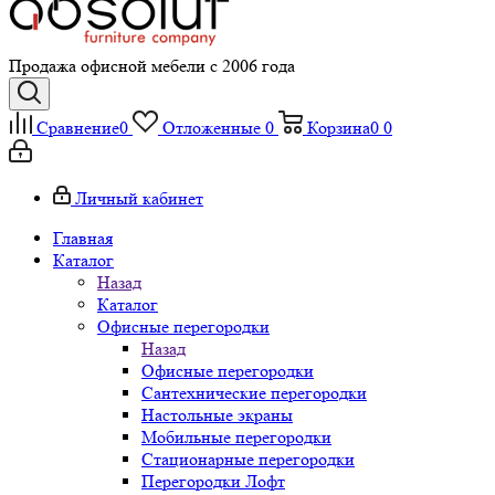
Продажа офисной мебели с 2006 года
Сравнение
0
Отложенные
0
Корзина
0
0
Личный кабинет
Главная
Каталог
Назад
Каталог
Офисные перегородки
Назад
Офисные перегородки
Сантехнические перегородки
Настольные экраны
Мобильные перегородки
Стационарные перегородки
Перегородки Лофт