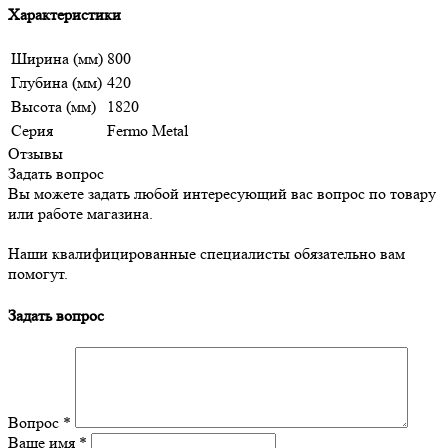
Характеристики
Ширина (мм)
800
Глубина (мм)
420
Высота (мм)
1820
Серия
Fermo Metal
Отзывы
Задать вопрос
Вы можете задать любой интересующий вас вопрос по товару
или работе магазина.
Наши квалифицированные специалисты обязательно вам
помогут.
Задать вопрос
Вопрос
*
Ваше имя
*