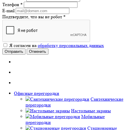
Телефон
*
E-mail
Подтвердите, что вы не робот
*
Я согласен на
обработку персональных данных
Отправить
Отменить
Офисные перегородки
Сантехнические
перегородки
Настольные экраны
Мобильные
перегородки
Стационарные