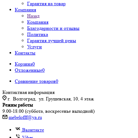
Гарантия на товар
Компания
Назад
Компания
Благодарности и отзывы
Политика
Гарантия лучшей цены
Услуги
Контакты
Корзина
0
Отложенные
0
Сравнение товаров
0
Контактная информация
г. Волгоград, ул. Грушевская, 10, 4 этаж
Режим работы
9.00-18.00 (суббота, воскресенье выходной)
mebelofff@ya.ru
Вконтакте
Viber