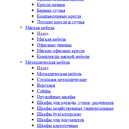
Кресла мешки
Барные стулья
Компьютерные кресла
Детские кресла и стулья
Мягкая мебель
Назад
Мягкая мебель
Офисные диваны
Мягкие офисные кресла
Комплекты мягкой мебели
Металлическая мебель
Назад
Металлическая мебель
Стеллажи металлические
Верстаки
Сейфы
Оружейные шкафы
Шкафы для одежды, сумок, раздевалок
Шкафы хозяйственные универсальные
Шкафы бухгалтерские
Шкафы для документов
Шкафы картотечные