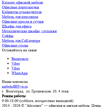
Каталог офисной мебели
Офисные перегородки
Кабинеты руководителя
Мебель для персонала
Офисные кресла и стулья
Шкафы для офиса
Металлические шкафы, стеллажи
Сейфы
Мебель для Call-центра
Офисные столы
Оставайтесь на связи
Вконтакте
Viber
Viber
WhatsApp
Наши контакты
mebelofff@ya.ru
г. Волгоград, ул. Грушевская, 10, 4 этаж
Режим работы
9.00-18.00 (суббота, воскресенье выходной)
2014 - 2026 © "Абсолют" — офисная и мягкая мебель. Цены