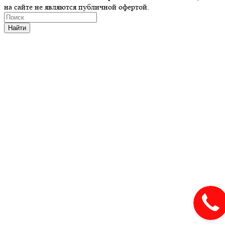
на сайте не являются публичной офертой.
Найти