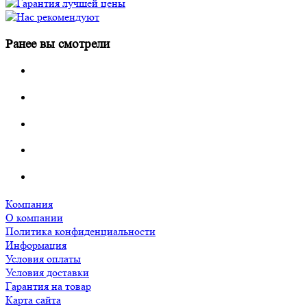
Ранее вы смотрели
Компания
О компании
Политика конфиденциальности
Информация
Условия оплаты
Условия доставки
Гарантия на товар
Карта сайта