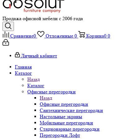
Продажа офисной мебели с 2006 года
Сравнение
0
Отложенные
0
Корзина
0
0
Личный кабинет
Главная
Каталог
Назад
Каталог
Офисные перегородки
Назад
Офисные перегородки
Сантехнические перегородки
Настольные экраны
Мобильные перегородки
Стационарные перегородки
Перегородки Лофт