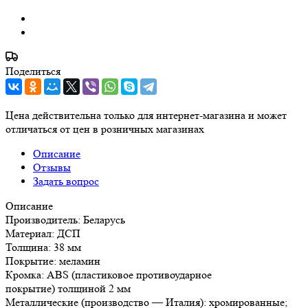
Поделиться
Цена действительна только для интернет-магазина и может
отличаться от цен в розничных магазинах
Описание
Отзывы
Задать вопрос
Описание
Производитель: Беларусь
Материал: ДСП
Толщина: 38 мм
Покрытие: меламин
Кромка: ABS (пластиковое противоударное
покрытие) толщиной 2 мм
Металлические (производство — Италия): хромированные;