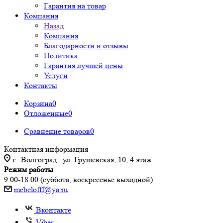
Гарантия на товар
Компания
Назад
Компания
Благодарности и отзывы
Политика
Гарантия лучшей цены
Услуги
Контакты
Корзина
0
Отложенные
0
Сравнение товаров
0
Контактная информация
г. Волгоград, ул. Грушевская, 10, 4 этаж
Режим работы
9.00-18.00 (суббота, воскресенье выходной)
mebelofff@ya.ru
Вконтакте
Viber