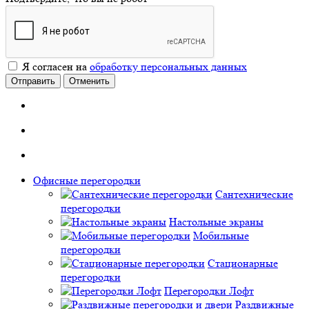
Я согласен на
обработку персональных данных
Отправить
Отменить
Офисные перегородки
Сантехнические
перегородки
Настольные экраны
Мобильные
перегородки
Стационарные
перегородки
Перегородки Лофт
Раздвижные