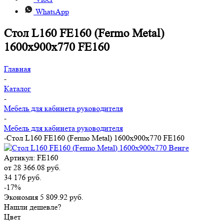
WhatsApp
Стол L160 FE160 (Fermo Metal)
1600x900x770 FE160
Главная
-
Каталог
-
Мебель для кабинета руководителя
-
Мебель для кабинета руководителя
-
Стол L160 FE160 (Fermo Metal) 1600x900x770 FE160
Артикул:
FE160
от
28 366.08 руб.
34 176 руб.
-17%
Экономия
5 809.92 руб.
Нашли дешевле?
Цвет