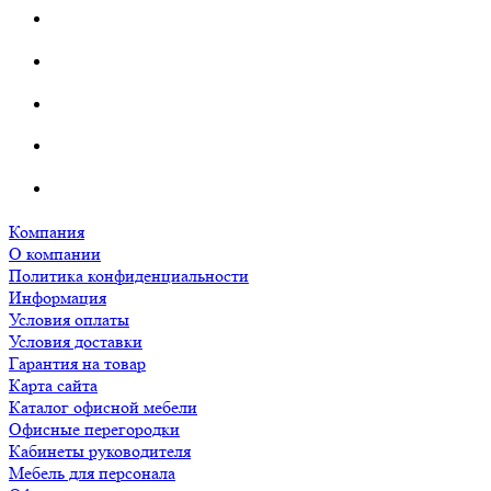
Компания
О компании
Политика конфиденциальности
Информация
Условия оплаты
Условия доставки
Гарантия на товар
Карта сайта
Каталог офисной мебели
Офисные перегородки
Кабинеты руководителя
Мебель для персонала