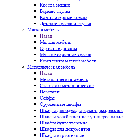
Кресла мешки
Барные стулья
Компьютерные кресла
Детские кресла и стулья
Мягкая мебель
Назад
Мягкая мебель
Офисные диваны
Мягкие офисные кресла
Комплекты мягкой мебели
Металлическая мебель
Назад
Металлическая мебель
Стеллажи металлические
Верстаки
Сейфы
Оружейные шкафы
Шкафы для одежды, сумок, раздевалок
Шкафы хозяйственные универсальные
Шкафы бухгалтерские
Шкафы для документов
Шкафы картотечные